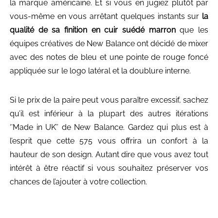
la marque américaine. Et si vous en jugiez plutôt par
vous-même en vous arrêtant quelques instants sur
la
qualité de sa finition en cuir suédé marron
que les
équipes créatives de New Balance ont décidé de mixer
avec des notes de bleu et une pointe de rouge foncé
appliquée sur le logo latéral et la doublure interne.
Si le prix de la paire peut vous paraître excessif, sachez
qu’il est inférieur à la plupart des autres itérations
‘’Made in UK’’ de New Balance. Gardez qui plus est à
l’esprit que cette 575 vous offrira un confort à la
hauteur de son design. Autant dire que vous avez tout
intérêt à être réactif si vous souhaitez préserver vos
chances de l’ajouter à votre collection.