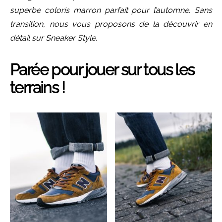
superbe coloris marron parfait pour l’automne. Sans
transition, nous vous proposons de la découvrir en
détail sur Sneaker Style.
Parée pour jouer sur tous les
terrains !