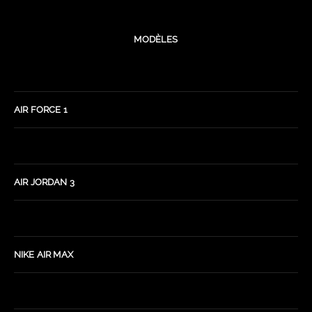
MODÈLES
AIR FORCE 1
AIR JORDAN 3
NIKE AIR MAX