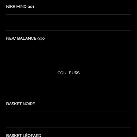
NIKE MIND 001
NEW BALANCE 990
COULEURS
BASKET NOIRE
BASKET LÉOPARD