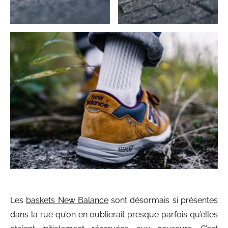
Les
baskets New Balance
sont désormais si présentes
dans la rue qu’on en oublierait presque parfois qu’elles