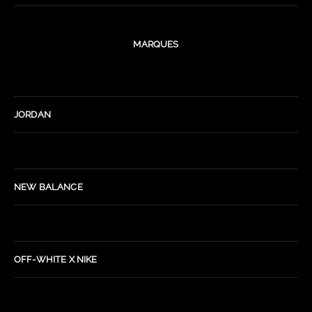
MARQUES
JORDAN
NEW BALANCE
OFF-WHITE X NIKE