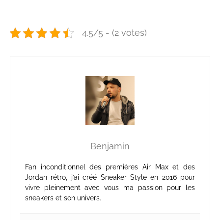
4.5/5 - (2 votes)
Benjamin
Fan inconditionnel des premières Air Max et des
Jordan rétro, j’ai créé Sneaker Style en 2016 pour
vivre pleinement avec vous ma passion pour les
sneakers et son univers.