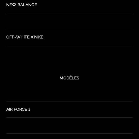
NEW BALANCE
OFF-WHITE X NIKE
MODÈLES
AIR FORCE 1