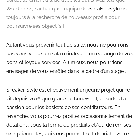
WordPress, sachez que l’équipe de
Sneaker Style
est
toujours à la recherche de nouveaux profils pour
poursuivre ses objectifs !
Autant vous prévenir tout de suite, nous ne pourrons
pas vous verser un salaire indécent en échange de vos
bons et loyaux services. Au mieux, nous pourrions
envisager de vous enrôler dans le cadre d’un stage…
Sneaker Style est effectivement un jeune projet qui ne
vit depuis 2016 que grâce au bénévolat, et surtout à la
passion pour les baskets de ses contributeurs. En
revanche, vous pourrez profiter occasionnellement de
dotations, sous la forme de produits et/ou de remises
exceptionnelles, qui vous permettront d’enrichir votre