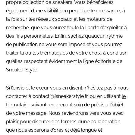
propre collection de sneakers. Vous bénéficierez
également d’une visibilité en perpétuelle croissance, à
la fois sur les réseaux sociaux et les moteurs de
recherche, que vous aurez toute la liberté d’exploiter à
des fins personnelles. Enfin, sachez qu’aucun rythme
de publication ne vous sera imposé et vous pourrez
traiter la ou les thématiques de votre choix, à condition
qu’elles respectent évidemment la ligne éditoriale de
Sneaker Style.
Si l’envie et le cœur vous en disent, n’hésitez pas à nous
contacter à contact[@]sneakerstyle.fr, ou en utilisant
le
formulaire suivant
, en prenant soin de préciser l’objet
de votre message. Nous reviendrons vers vous avec
plaisir pour discuter des termes d’une collaboration
que nous espérons d’ores et déjà longue et