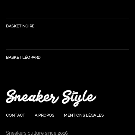
BASKET NOIRE
BASKET LÉOPARD
CONTACT
A PROPOS
MENTIONS LÉGALES
Sneakers culture since 2016