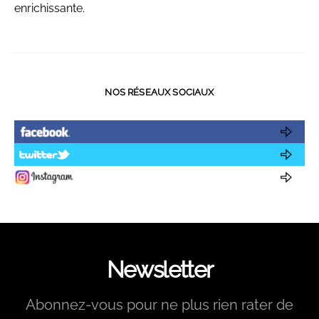
enrichissante.
NOS RÉSEAUX SOCIAUX
Newsletter
Abonnez-vous pour ne plus rien rater de