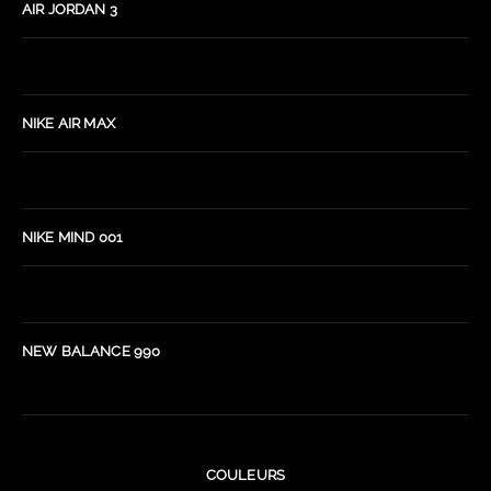
AIR JORDAN 3
NIKE AIR MAX
NIKE MIND 001
NEW BALANCE 990
COULEURS