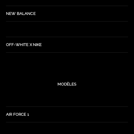
NEW BALANCE
OFF-WHITE X NIKE
MODÈLES
AIR FORCE 1