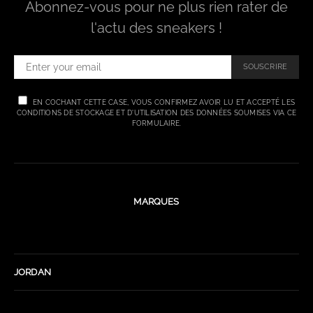
Abonnez-vous pour ne plus rien rater de
l'actu des sneakers !
SOUSCRIRE
EN COCHANT CETTE CASE, VOUS CONFIRMEZ AVOIR LU ET ACCEPTÉ LES
CONDITIONS DE STOCKAGE ET D'UTILISATION DES DONNÉES SOUMISES VIA CE
FORMULAIRE.
MARQUES
JORDAN