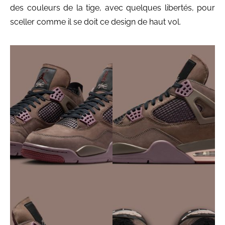
des couleurs de la tige, avec quelques libertés, pour
sceller comme il se doit ce design de haut vol.