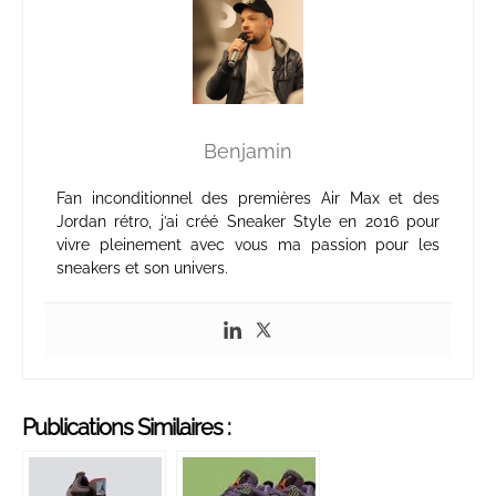
Benjamin
Fan inconditionnel des premières Air Max et des
Jordan rétro, j’ai créé Sneaker Style en 2016 pour
vivre pleinement avec vous ma passion pour les
sneakers et son univers.
Publications Similaires :