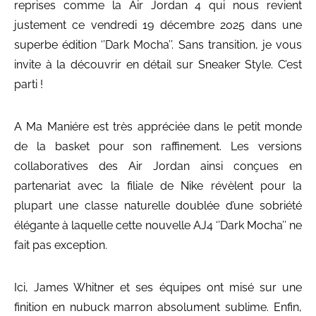
reprises comme la Air Jordan 4 qui nous revient
justement ce vendredi 19 décembre 2025 dans une
superbe édition ‘’Dark Mocha’’. Sans transition, je vous
invite à la découvrir en détail sur Sneaker Style. C’est
parti !
A Ma Maniére est très appréciée dans le petit monde
de la basket pour son raffinement. Les versions
collaboratives des Air Jordan ainsi conçues en
partenariat avec la filiale de Nike révèlent pour la
plupart une classe naturelle doublée d’une sobriété
élégante à laquelle cette nouvelle AJ4 ‘’Dark Mocha’’ ne
fait pas exception.
Ici, James Whitner et ses équipes ont misé sur une
finition en nubuck marron absolument sublime. Enfin,