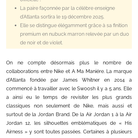
La paire façonnée par la célèbre enseigne
d’Atlanta sortira le 19 décembre 2025.
Elle se distingue élégamment grâce à sa finition
premium en nubuck marron relevée par un duo
de noir et de violet.
On ne compte désormais plus le nombre de
collaborations entre Nike et A Ma Maniére. La marque
d’Atlanta fondée par James Whitner en 2014 a
commencé à travailler avec le Swoosh il y a 5 ans. Elle
a ainsi eu le temps de revisiter les plus grands
classiques non seulement de Nike, mais aussi et
surtout de la Jordan Brand. De la Air Jordan 1 à la Air
Jordan 12, les silhouettes emblématiques de « His
Airness » y sont toutes passées. Certaines à plusieurs