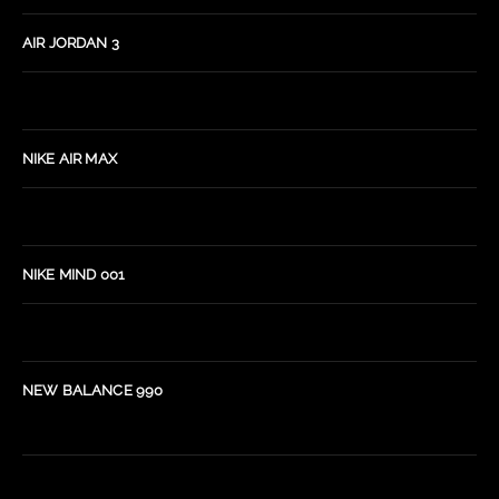
AIR JORDAN 3
NIKE AIR MAX
NIKE MIND 001
NEW BALANCE 990