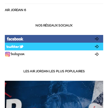
AIR JORDAN 6
NOS RÉSEAUX SOCIAUX
LES AIR JORDAN LES PLUS POPULAIRES