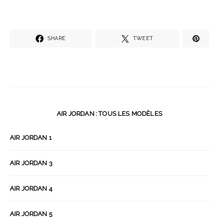
SHARE
TWEET
AIR JORDAN : TOUS LES MODÈLES
AIR JORDAN 1
AIR JORDAN 3
AIR JORDAN 4
AIR JORDAN 5