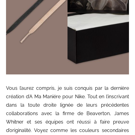
Vous l’aurez compris, je suis conquis par la dernière
création d’A Ma Maniére pour Nike. Tout en l’inscrivant
dans la toute droite lignée de leurs précédentes
collaborations avec la firme de Beaverton, James
Whitner et ses équipes ont réussi à faire preuve
d’originalité. Voyez comme les couleurs secondaires