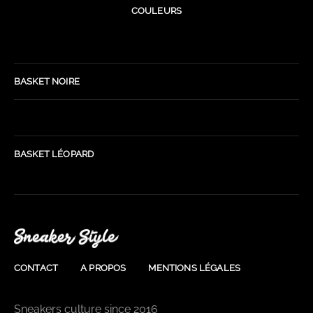
COULEURS
BASKET NOIRE
BASKET LÉOPARD
CONTACT
A PROPOS
MENTIONS LÉGALES
Sneakers culture since 2016