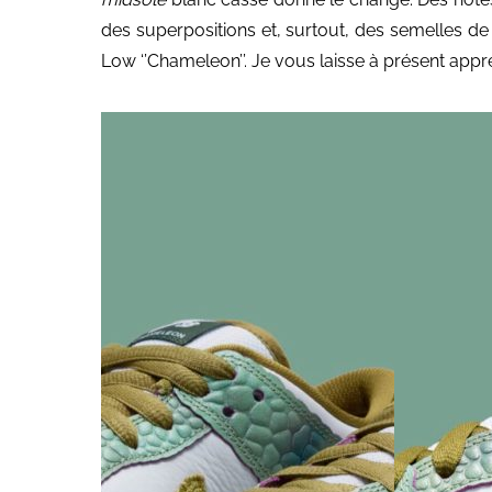
des superpositions et, surtout, des semelles de 
Low ‘’Chameleon’’. Je vous laisse à présent appr