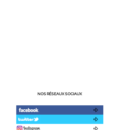
NOS RÉSEAUX SOCIAUX