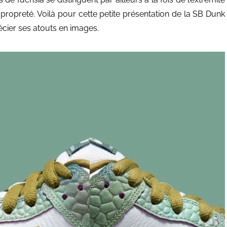
propreté. Voilà pour cette petite présentation de la SB Dunk
écier ses atouts en images.