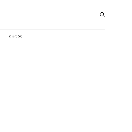
SHOPS