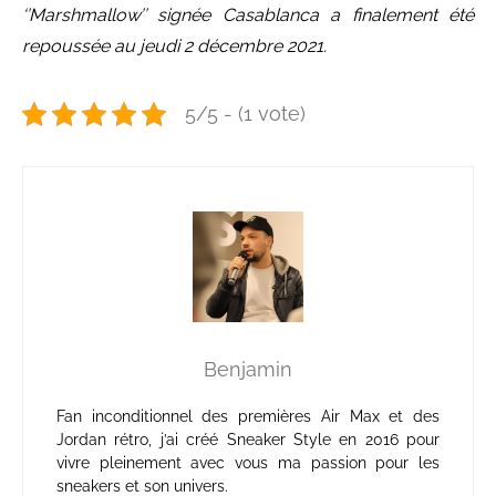
‘’Marshmallow’’ signée Casablanca a finalement été
repoussée au jeudi 2 décembre 2021.
5/5 - (1 vote)
Benjamin
Fan inconditionnel des premières Air Max et des
Jordan rétro, j’ai créé Sneaker Style en 2016 pour
vivre pleinement avec vous ma passion pour les
sneakers et son univers.