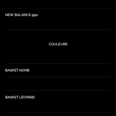
NEW BALANCE 990
COULEURS
BASKET NOIRE
BASKET LÉOPARD