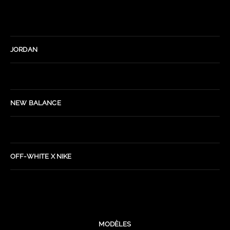
JORDAN
NEW BALANCE
OFF-WHITE X NIKE
MODÈLES