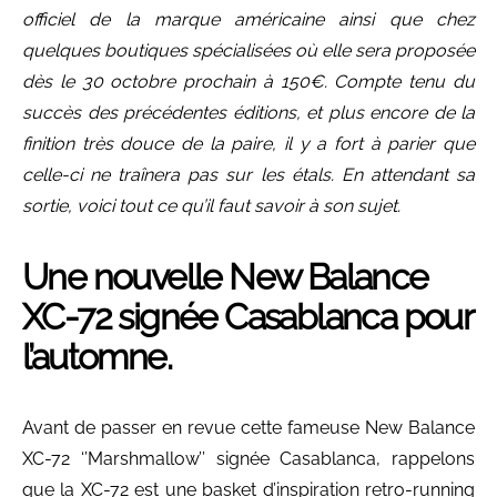
officiel de la marque américaine ainsi que chez
quelques boutiques spécialisées où elle sera proposée
dès le 30 octobre prochain à 150€. Compte tenu du
succès des précédentes éditions, et plus encore de la
finition très douce de la paire, il y a fort à parier que
celle-ci ne traînera pas sur les étals. En attendant sa
sortie, voici tout ce qu’il faut savoir à son sujet.
Une nouvelle New Balance
XC-72 signée Casablanca pour
l’automne.
Avant de passer en revue cette fameuse New Balance
XC-72 ‘’Marshmallow’’ signée Casablanca, rappelons
que la XC-72 est une basket d’inspiration retro-running