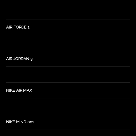
AIR FORCE 1
AIR JORDAN 3
NIKE AIR MAX
NIKE MIND 001