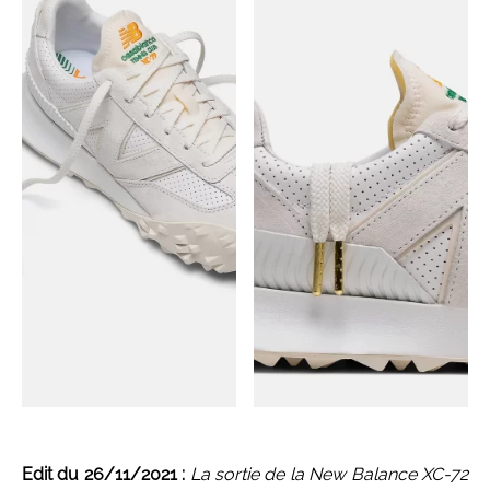
Edit du 26/11/2021 :
La sortie de la New Balance XC-72