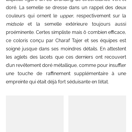
doré. La semelle se dresse dans un rappel des deux
couleurs qui ornent le
upper
, respectivement sur la
midsole
et la semelle extérieure toujours aussi
proéminente. Certes simpliste mais ô combien efficace,
ce coloris conçu par Charaf Tajer et ses équipes est
soigné jusque dans ses moindres détails. En attestent
les aglets des lacets que ces derniers ont recouvert
d’un revêtement doré métallique, comme pour insuffler
une touche de raffinement supplémentaire à une
empreinte qui était déjà fort séduisante en l’état.