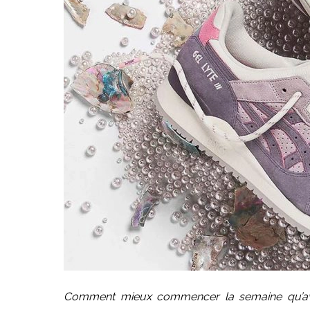
Comment mieux commencer la semaine qu’ave