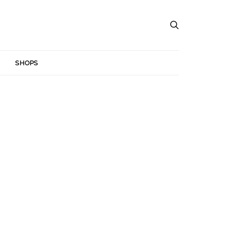
SHOPS