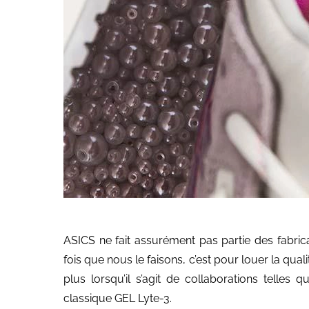
ASICS ne fait assurément pas partie des fabri
fois que nous le faisons, c’est pour louer la qual
plus lorsqu’il s’agit de collaborations telles
classique GEL Lyte-3.