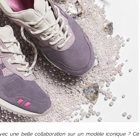
c une belle collaboration sur un modèle iconique ? Ce