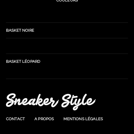
COULEURS
BASKET NOIRE
BASKET LÉOPARD
CONTACT
A PROPOS
MENTIONS LÉGALES