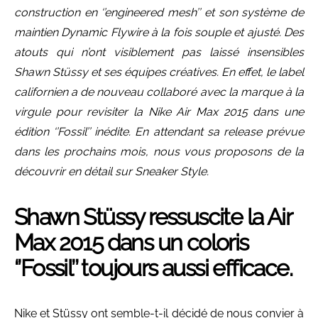
construction en ‘’engineered mesh’’ et son système de
maintien Dynamic Flywire à la fois souple et ajusté. Des
atouts qui n’ont visiblement pas laissé insensibles
Shawn Stüssy et ses équipes créatives. En effet, le label
californien a de nouveau collaboré avec la marque à la
virgule pour revisiter la Nike Air Max 2015 dans une
édition ‘’Fossil’’ inédite. En attendant sa release prévue
dans les prochains mois, nous vous proposons de la
découvrir en détail sur Sneaker Style.
Shawn Stüssy ressuscite la Air
Max 2015 dans un coloris
‘’Fossil’’ toujours aussi efficace.
Nike et Stüssy ont semble-t-il décidé de nous convier à