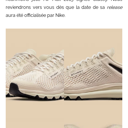
reviendrons vers vous dès que la date de sa
release
aura été officialisée par Nike.