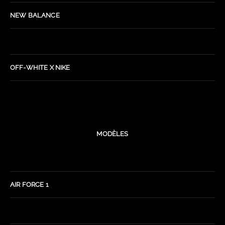
NEW BALANCE
OFF-WHITE X NIKE
MODÈLES
AIR FORCE 1