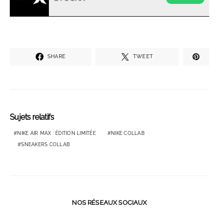
SHARE
TWEET
Sujets relatifs
NIKE AIR MAX : ÉDITION LIMITÉE
NIKE COLLAB
SNEAKERS COLLAB
NOS RÉSEAUX SOCIAUX