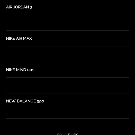
AIR JORDAN 3
NIKE AIR MAX
NIKE MIND 001
NEW BALANCE 990