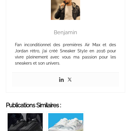
Benjamin
Fan inconditionnel des premières Air Max et des
Jordan rétro, j’ai créé Sneaker Style en 2016 pour
vivre pleinement avec vous ma passion pour les
sneakers et son univers.
Publications Similaires :