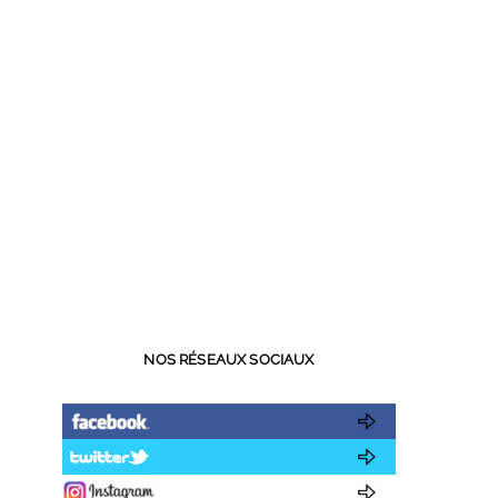
NOS RÉSEAUX SOCIAUX