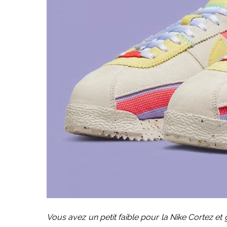
Vous avez un petit faible pour la Nike Cortez et