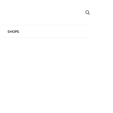
SHOPS