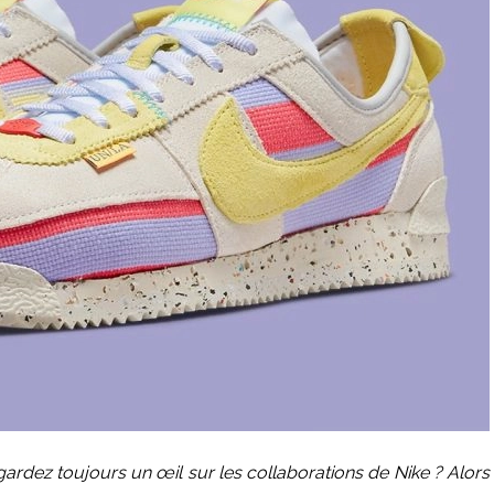
 gardez toujours un œil sur les collaborations de Nike ? Alors