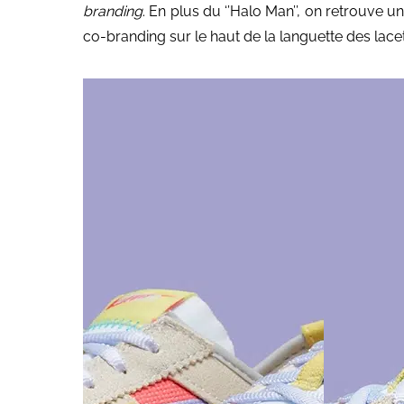
branding
. En plus du ‘’Halo Man’’, on retrouve
co-branding sur le haut de la languette des lacet