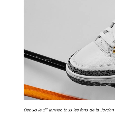
er
Depuis le 1
janvier, tous les fans de la Jordan 