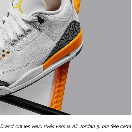
Brand ont les yeux rivés vers la Air Jordan 5, qui fête cette