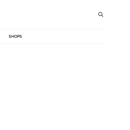
SHOPS