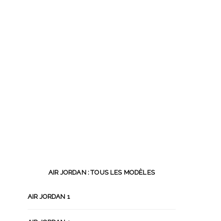
AIR JORDAN : TOUS LES MODÈLES
AIR JORDAN 1