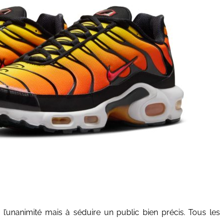
 l’unanimité mais à séduire un public bien précis. Tous les