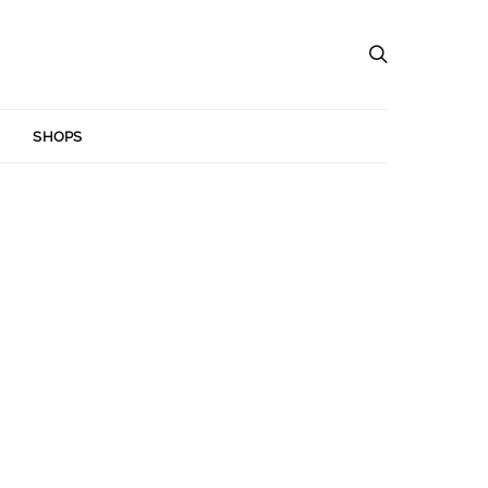
SHOPS