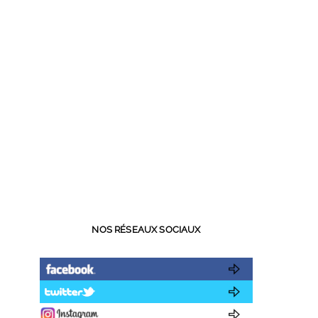
NOS RÉSEAUX SOCIAUX