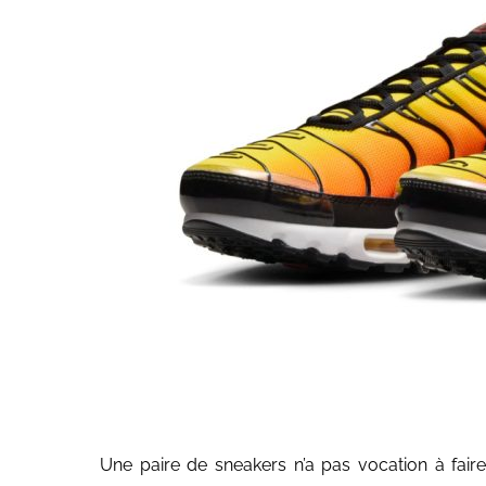
Une paire de sneakers n’a pas vocation à faire