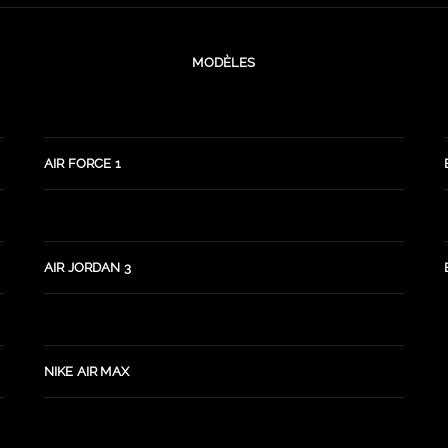
MODÈLES
AIR FORCE 1
AIR JORDAN 3
NIKE AIR MAX