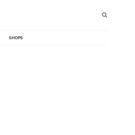
SHOPS