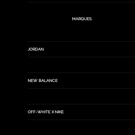
MARQUES
JORDAN
NEW BALANCE
OFF-WHITE X NIKE