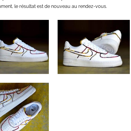
ent, le résultat est de nouveau au rendez-vous.