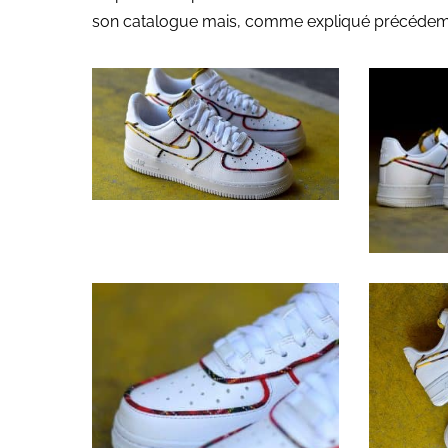
son catalogue mais, comme expliqué précédemm