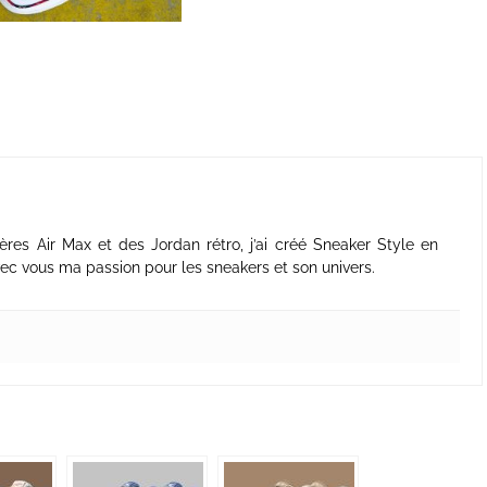
ères Air Max et des Jordan rétro, j’ai créé Sneaker Style en
ec vous ma passion pour les sneakers et son univers.