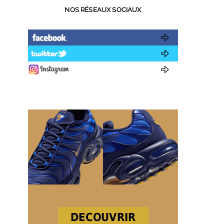
NOS RÉSEAUX SOCIAUX