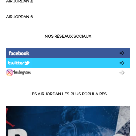
AIR JORDAN 5
AIR JORDAN 6
NOS RÉSEAUX SOCIAUX
LES AIR JORDAN LES PLUS POPULAIRES