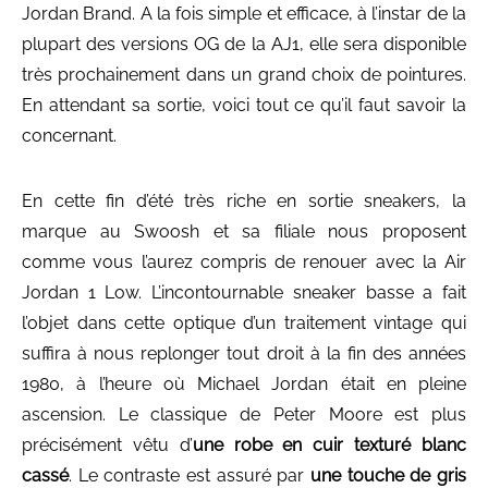
Jordan Brand. A la fois simple et efficace, à l’instar de la
plupart des versions OG de la AJ1, elle sera disponible
très prochainement dans un grand choix de pointures.
En attendant sa sortie, voici tout ce qu’il faut savoir la
concernant.
En cette fin d’été très riche en sortie sneakers, la
marque au Swoosh et sa filiale nous proposent
comme vous l’aurez compris de renouer avec la Air
Jordan 1 Low. L’incontournable sneaker basse a fait
l’objet dans cette optique d’un traitement vintage qui
suffira à nous replonger tout droit à la fin des années
1980, à l’heure où Michael Jordan était en pleine
ascension. Le classique de Peter Moore est plus
précisément vêtu d’
une robe en cuir texturé blanc
cassé
. Le contraste est assuré par
une touche de gris