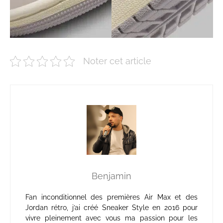
Noter cet article
Benjamin
Fan inconditionnel des premières Air Max et des
Jordan rétro, j’ai créé Sneaker Style en 2016 pour
vivre pleinement avec vous ma passion pour les