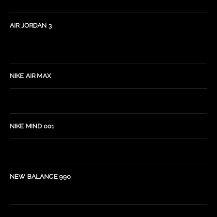
AIR JORDAN 3
NIKE AIR MAX
NIKE MIND 001
NEW BALANCE 990