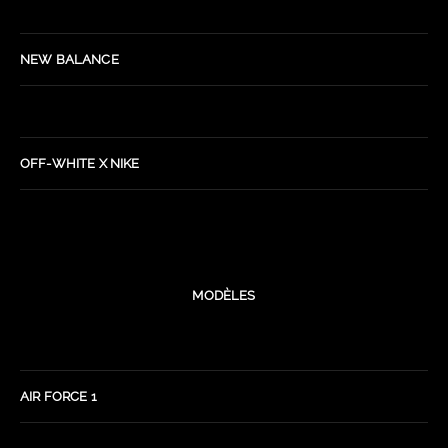
NEW BALANCE
OFF-WHITE X NIKE
MODÈLES
AIR FORCE 1