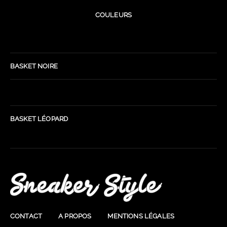
COULEURS
BASKET NOIRE
BASKET LÉOPARD
CONTACT
A PROPOS
MENTIONS LÉGALES