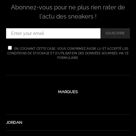
Abonnez-vous pour ne plus rien rater de
l'actu des sneakers !
SOUSCRIRE
EN COCHANT CETTE CASE, VOUS CONFIRMEZ AVOIR LU ET ACCEPTÉ LES
CONDITIONS DE STOCKAGE ET D'UTILISATION DES DONNÉES SOUMISES VIA CE
FORMULAIRE.
MARQUES
JORDAN