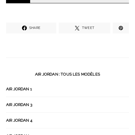
SHARE
TWEET
AIR JORDAN : TOUS LES MODÈLES
AIR JORDAN 1
AIR JORDAN 3
AIR JORDAN 4