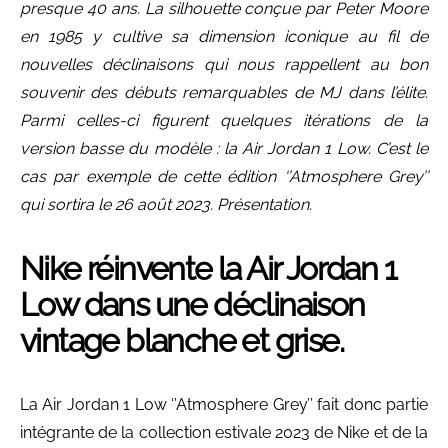
presque 40 ans. La silhouette conçue par Peter Moore
en 1985 y cultive sa dimension iconique au fil de
nouvelles déclinaisons qui nous rappellent au bon
souvenir des débuts remarquables de MJ dans l’élite.
Parmi celles-ci figurent quelques itérations de la
version basse du modèle : la Air Jordan 1 Low. C’est le
cas par exemple de cette édition ‘’Atmosphere Grey’’
qui sortira le 26 août 2023. Présentation.
Nike réinvente la Air Jordan 1
Low dans une déclinaison
vintage blanche et grise.
La Air Jordan 1 Low ‘’Atmosphere Grey’’ fait donc partie
intégrante de la collection estivale 2023 de Nike et de la