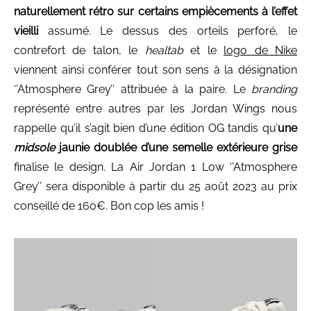
naturellement rétro sur certains empiècements à l’effet
vieilli
assumé. Le dessus des orteils perforé, le
contrefort de talon, le
healtab
et le
logo de Nike
viennent ainsi conférer tout son sens à la désignation
‘’Atmosphere Grey’’ attribuée à la paire. Le
branding
représenté entre autres par les Jordan Wings nous
rappelle qu’il s’agit bien d’une édition OG tandis qu’
une
midsole
jaunie doublée d’une semelle extérieure grise
finalise le design. La Air Jordan 1 Low ‘’Atmosphere
Grey’’ sera disponible à partir du 25 août 2023 au prix
conseillé de 160€. Bon cop les amis !