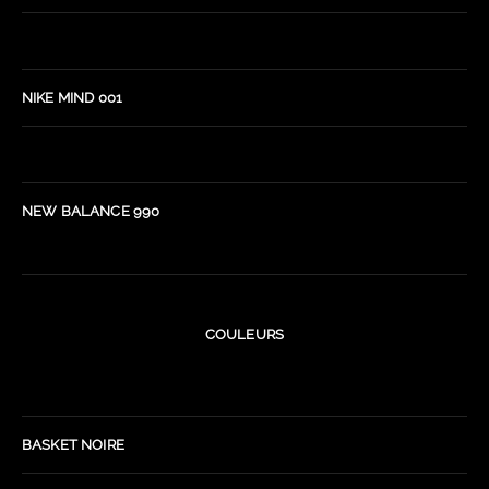
NIKE MIND 001
NEW BALANCE 990
COULEURS
BASKET NOIRE