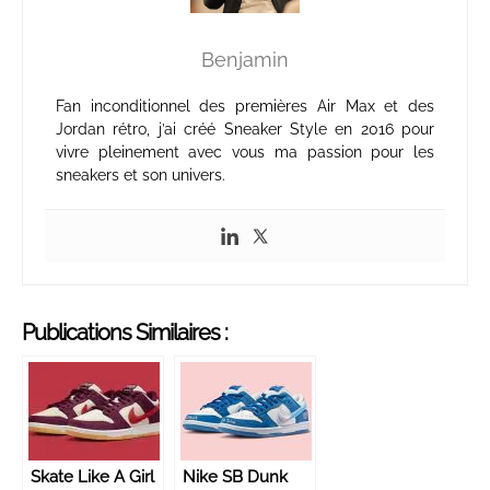
Benjamin
Fan inconditionnel des premières Air Max et des
Jordan rétro, j’ai créé Sneaker Style en 2016 pour
vivre pleinement avec vous ma passion pour les
sneakers et son univers.
Publications Similaires :
Skate Like A Girl
Nike SB Dunk