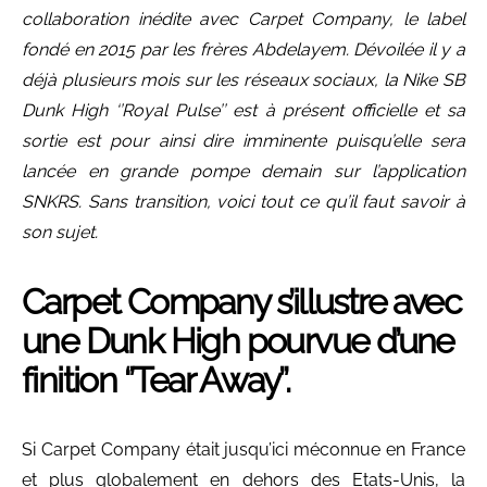
collaboration inédite avec Carpet Company, le label
fondé en 2015 par les frères Abdelayem. Dévoilée il y a
déjà plusieurs mois sur les réseaux sociaux, la Nike SB
Dunk High ‘’Royal Pulse’’ est à présent officielle et sa
sortie est pour ainsi dire imminente puisqu’elle sera
lancée en grande pompe demain sur l’application
SNKRS. Sans transition, voici tout ce qu’il faut savoir à
son sujet.
Carpet Company s’illustre avec
une Dunk High pourvue d’une
finition ‘’Tear Away’’.
Si Carpet Company était jusqu’ici méconnue en France
et plus globalement en dehors des Etats-Unis, la