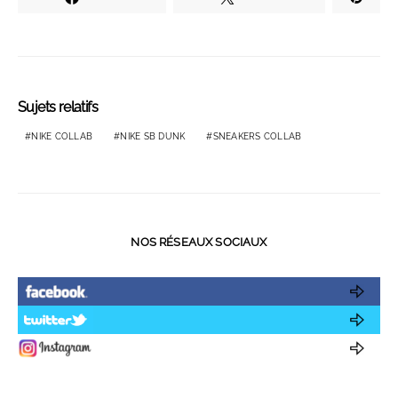
Sujets relatifs
NIKE COLLAB
NIKE SB DUNK
SNEAKERS COLLAB
NOS RÉSEAUX SOCIAUX