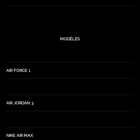
MODÈLES
AIR FORCE 1
AIR JORDAN 3
NIKE AIR MAX