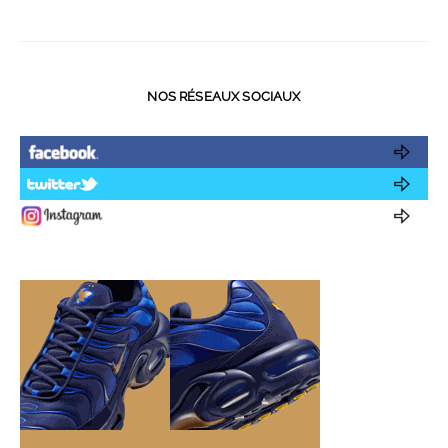
NOS RÉSEAUX SOCIAUX