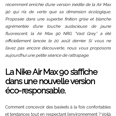
récemment enrichie d’une version inédite de la Air Max
90 qui n’a de verte que sa dimension écologique.
Proposée dans une superbe finition grise et blanche
agrémentée d’une touche audacieuse de jaune
fluorescent, la Air Max 90 NRG ‘’Vast Grey’’ a été
officiellement lancée le 20 août dernier. Si vous ne
l’avez pas encore découverte, nous vous proposons
aujourd’hui une petite séance de rattrapage.
La Nike Air Max 90 s’affiche
dans une nouvelle version
éco-responsable.
Comment concevoir des baskets à la fois confortables
et tendances tout en respectant l’environnement ? Voilà