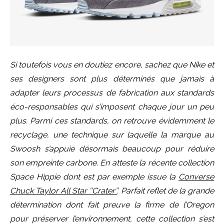
Si toutefois vous en doutiez encore, sachez que Nike et
ses designers sont plus déterminés que jamais à
adapter leurs processus de fabrication aux standards
éco-responsables qui s’imposent chaque jour un peu
plus. Parmi ces standards, on retrouve évidemment le
recyclage, une technique sur laquelle la marque au
Swoosh s’appuie désormais beaucoup pour réduire
son empreinte carbone. En atteste la récente collection
Space Hippie dont est par exemple issue la
Converse
Chuck Taylor All Star ‘’Crater’’
. Parfait reflet de la grande
détermination dont fait preuve la firme de l’Oregon
pour préserver l’environnement, cette collection s’est