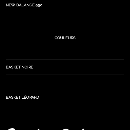
NEW BALANCE 990
COULEURS
BASKET NOIRE
BASKET LÉOPARD