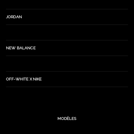
JORDAN
NEW BALANCE
OFF-WHITE X NIKE
MODÈLES