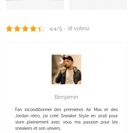
4.4/5 - (8 votes)
Benjamin
Fan inconditionnel des premières Air Max et des
Jordan rétro, j’ai créé Sneaker Style en 2016 pour
vivre pleinement avec vous ma passion pour les
sneakers et son univers.