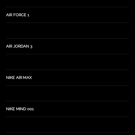
AIR FORCE 1
AIR JORDAN 3
NIKE AIR MAX
NIKE MIND 001