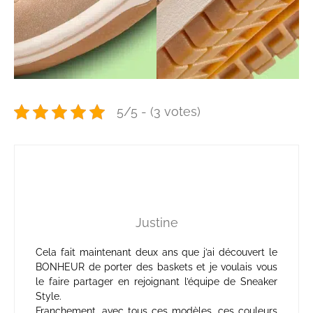
5/5 - (3 votes)
Justine
Cela fait maintenant deux ans que j’ai découvert le
BONHEUR de porter des baskets et je voulais vous
le faire partager en rejoignant l’équipe de Sneaker
Style.
Franchement, avec tous ces modèles, ces couleurs