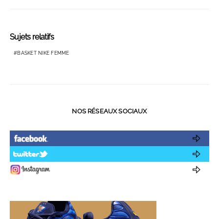
Sujets relatifs
BASKET NIKE FEMME
NOS RÉSEAUX SOCIAUX