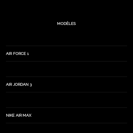
MODÈLES
AIR FORCE 1
AIR JORDAN 3
NIKE AIR MAX