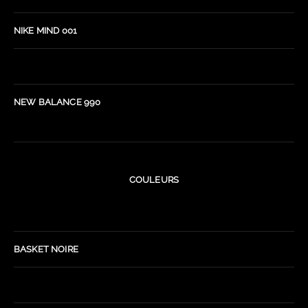
NIKE MIND 001
NEW BALANCE 990
COULEURS
BASKET NOIRE