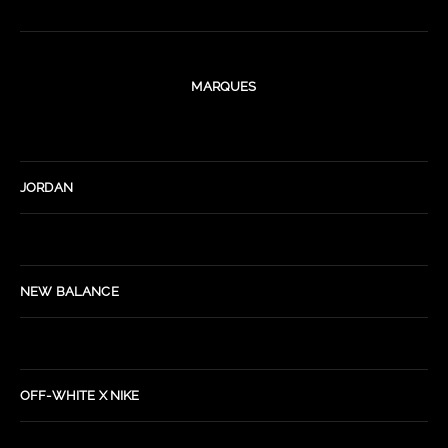
MARQUES
JORDAN
NEW BALANCE
OFF-WHITE X NIKE