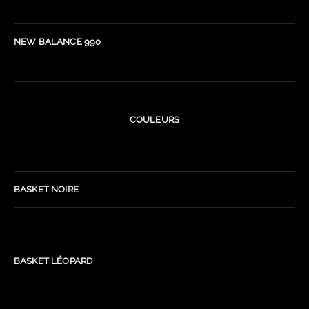
NEW BALANCE 990
COULEURS
BASKET NOIRE
BASKET LÉOPARD