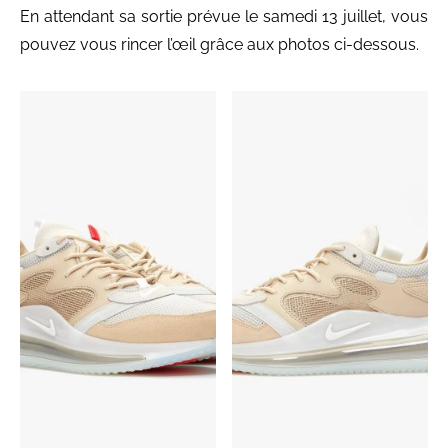
En attendant sa sortie prévue le samedi 13 juillet, vous
pouvez vous rincer l’œil grâce aux photos ci-dessous.