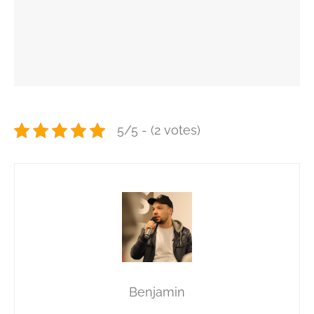
5/5 - (2 votes)
Benjamin