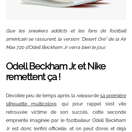
Que les sneakers addicts et les fans de football
américain se rassurent, la version ‘’Desert Ore’’ de la Air
Max 720 d’Odell Beckham Jr verra bien le jour.
Odell Beckham Jr. et Nike
remettent ça !
Dévoilée peu de temps après la
release
de
sa première
silhouette multicolore
, qui pour rappel s’est vite
retrouvée victime de son succès, cette seconde
empreinte imaginée par le footballeur Odell Beckham
Jr est donc (enfin) officielle, et on peut d’ores et déjà