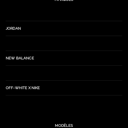
JORDAN
NEW BALANCE
OFF-WHITE X NIKE
MODÈLES