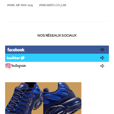
NIKE AIR MAX 2019
SNEAKERS COLLAB
NOS RÉSEAUX SOCIAUX