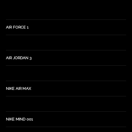
AIR FORCE 1
AIR JORDAN 3
NIKE AIR MAX
NIKE MIND 001