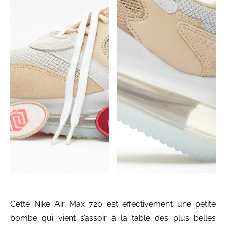
Cette Nike Air Max 720 est effectivement une petite
bombe qui vient s’assoir à la table des plus belles