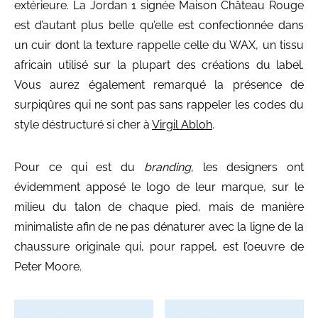
extérieure. La Jordan 1 signée Maison Château Rouge
est d’autant plus belle qu’elle est confectionnée dans
un cuir dont la texture rappelle celle du WAX, un tissu
africain utilisé sur la plupart des créations du label.
Vous aurez également remarqué la présence de
surpiqûres qui ne sont pas sans rappeler les codes du
style déstructuré si cher à
Virgil Abloh
.
Pour ce qui est du
branding
, les designers ont
évidemment apposé le logo de leur marque, sur le
milieu du talon de chaque pied, mais de manière
minimaliste afin de ne pas dénaturer avec la ligne de la
chaussure originale qui, pour rappel, est l’oeuvre de
Peter Moore.