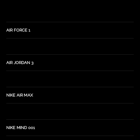
AIR FORCE 1
AIR JORDAN 3
NIKE AIR MAX
NIKE MIND 001