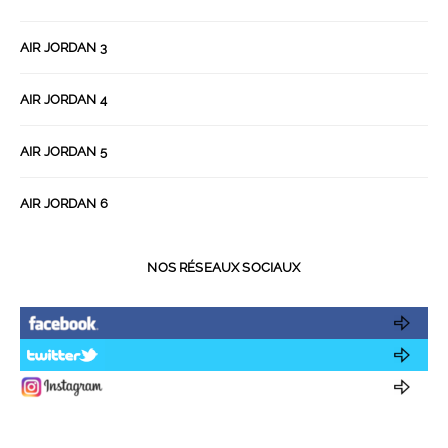
AIR JORDAN 3
AIR JORDAN 4
AIR JORDAN 5
AIR JORDAN 6
NOS RÉSEAUX SOCIAUX