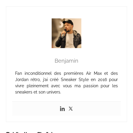
Benjamin
Fan inconditionnel des premières Air Max et des
Jordan rétro, j’ai créé Sneaker Style en 2016 pour
vivre pleinement avec vous ma passion pour les
sneakers et son univers.