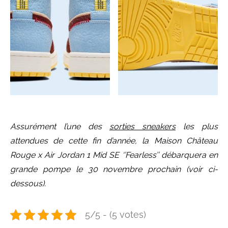
Assurément l’une des
sorties sneakers
les plus
attendues de cette fin d’année, la Maison Château
Rouge x Air Jordan 1 Mid SE ‘’Fearless’’ débarquera en
grande pompe le 30 novembre prochain (voir ci-
dessous).
5/5 - (5 votes)