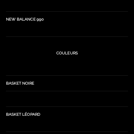
NEW BALANCE 990
COULEURS
BASKET NOIRE
BASKET LÉOPARD