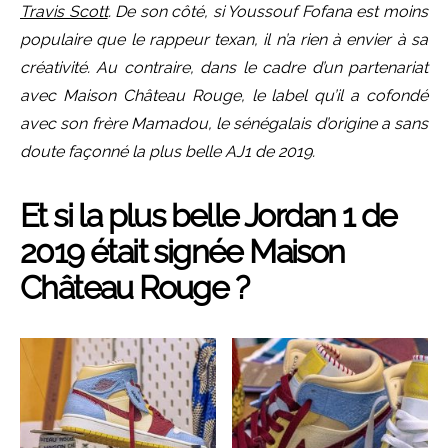
Travis Scott
. De son côté, si Youssouf Fofana est moins
populaire que le rappeur texan, il n’a rien à envier à sa
créativité. Au contraire, dans le cadre d’un partenariat
avec Maison Château Rouge, le label qu’il a cofondé
avec son frère Mamadou, le sénégalais d’origine a sans
doute façonné la plus belle AJ1 de 2019.
Et si la plus belle Jordan 1 de
2019 était signée Maison
Château Rouge ?