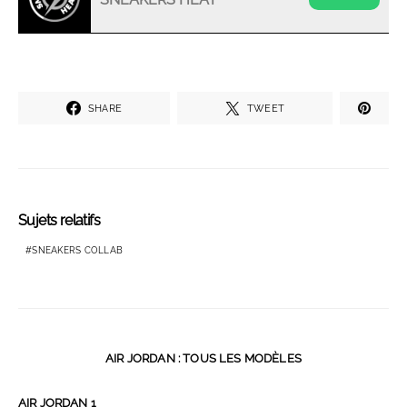
SHARE
TWEET
Sujets relatifs
SNEAKERS COLLAB
AIR JORDAN : TOUS LES MODÈLES
AIR JORDAN 1