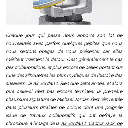
Chaque jour qui passe nous apporte son lot de
nouveautés avec parfois quelques pépites que nous
nous sentons obligés de vous présenter car elles
méritent vraiment le détour. C’est généralement le cas
des collaborations, et plus encore de celles portant sur
l’une des silhouettes les plus mythiques de l’histoire des
sneakers : la Air Jordan 1. Rien que cette année, et alors
que celle-ci n’est pas encore terminée, la première
chaussure signature de Michael Jordan s’est réinventée
dans plusieurs dizaines de coloris dont une poignée
issue de travaux collaboratifs qui ont défrayé la
chronique, à l’image de la
Air Jordan 1 ‘’Cactus Jack’’ de