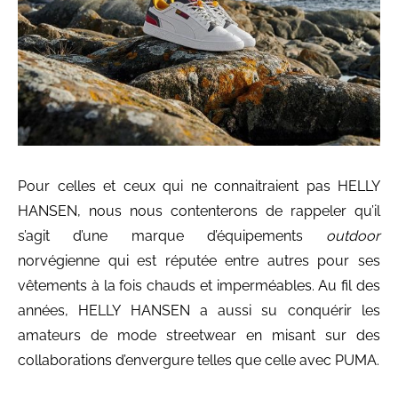
Pour celles et ceux qui ne connaitraient pas HELLY
HANSEN, nous nous contenterons de rappeler qu’il
s’agit d’une marque d’équipements
outdoor
norvégienne qui est réputée entre autres pour ses
vêtements à la fois chauds et imperméables. Au fil des
années, HELLY HANSEN a aussi su conquérir les
amateurs de mode streetwear en misant sur des
collaborations d’envergure telles que celle avec PUMA.