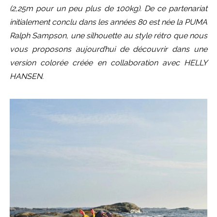
(2,25m pour un peu plus de 100kg). De ce partenariat
initialement conclu dans les années 80 est née la PUMA
Ralph Sampson, une silhouette au style rétro que nous
vous proposons aujourd’hui de découvrir dans une
version colorée créée en collaboration avec HELLY
HANSEN.