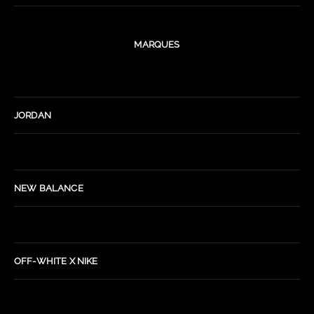
MARQUES
JORDAN
NEW BALANCE
OFF-WHITE X NIKE