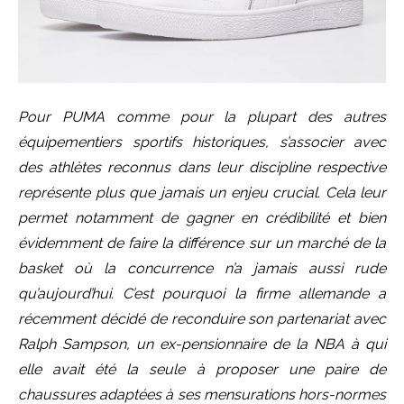
Pour PUMA comme pour la plupart des autres
équipementiers sportifs historiques, s’associer avec
des athlètes reconnus dans leur discipline respective
représente plus que jamais un enjeu crucial. Cela leur
permet notamment de gagner en crédibilité et bien
évidemment de faire la différence sur un marché de la
basket où la concurrence n’a jamais aussi rude
qu’aujourd’hui. C’est pourquoi la firme allemande a
récemment décidé de reconduire son partenariat avec
Ralph Sampson, un ex-pensionnaire de la NBA à qui
elle avait été la seule à proposer une paire de
chaussures adaptées à ses mensurations hors-normes