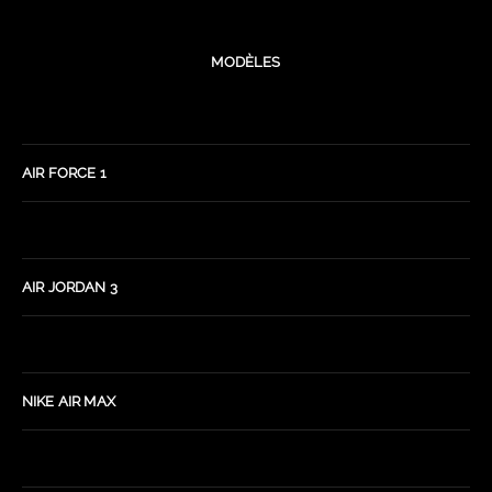
MODÈLES
AIR FORCE 1
AIR JORDAN 3
NIKE AIR MAX