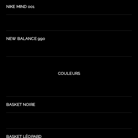
NIKE MIND 001
NEW BALANCE 990
COULEURS
BASKET NOIRE
BASKET LÉOPARD