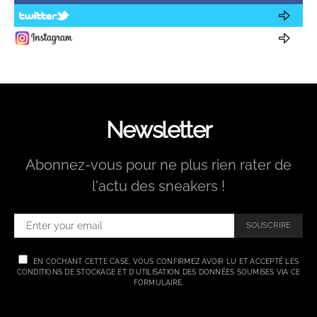
Newsletter
Abonnez-vous pour ne plus rien rater de
l'actu des sneakers !
SOUSCRIRE
EN COCHANT CETTE CASE, VOUS CONFIRMEZ AVOIR LU ET ACCEPTÉ LES
CONDITIONS DE STOCKAGE ET D'UTILISATION DES DONNÉES SOUMISES VIA CE
FORMULAIRE.