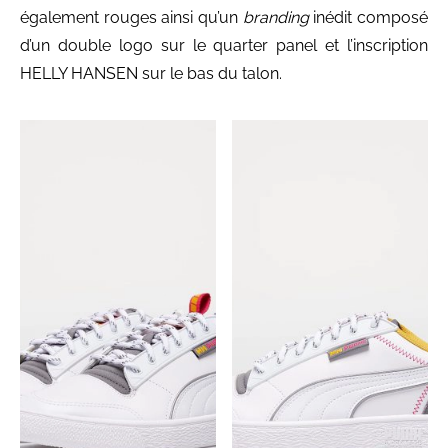
également rouges ainsi qu’un
branding
inédit composé
d’un double logo sur le quarter panel et l’inscription
HELLY HANSEN sur le bas du talon.